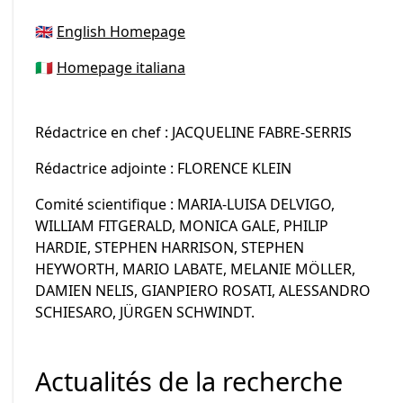
🇬🇧
English Homepage
🇮🇹
Homepage italiana
Rédactrice en chef : JACQUELINE FABRE-SERRIS
Rédactrice adjointe : FLORENCE KLEIN
Comité scientifique : MARIA-LUISA DELVIGO,
WILLIAM FITGERALD, MONICA GALE, PHILIP
HARDIE, STEPHEN HARRISON, STEPHEN
HEYWORTH, MARIO LABATE, MELANIE MÖLLER,
DAMIEN NELIS, GIANPIERO ROSATI, ALESSANDRO
SCHIESARO, JÜRGEN SCHWINDT.
Actualités de la recherche