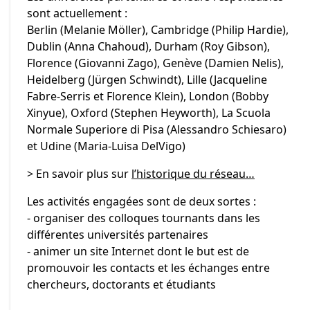
sont actuellement :
Berlin (Melanie Möller), Cambridge (Philip Hardie),
Dublin (Anna Chahoud), Durham (Roy Gibson),
Florence (Giovanni Zago), Genève (Damien Nelis),
Heidelberg (Jürgen Schwindt), Lille (Jacqueline
Fabre-Serris et Florence Klein), London (Bobby
Xinyue), Oxford (Stephen Heyworth), La Scuola
Normale Superiore di Pisa (Alessandro Schiesaro)
et Udine (Maria-Luisa DelVigo)
> En savoir plus sur
l’historique du réseau…
Les activités engagées sont de deux sortes :
- organiser des colloques tournants dans les
différentes universités partenaires
- animer un site Internet dont le but est de
promouvoir les contacts et les échanges entre
chercheurs, doctorants et étudiants