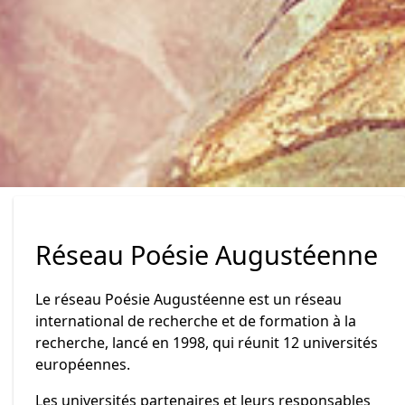
Réseau Poésie Augustéenne
Le réseau Poésie Augustéenne est un réseau
international de recherche et de formation à la
recherche, lancé en 1998, qui réunit 12 universités
européennes.
Les universités partenaires et leurs responsables