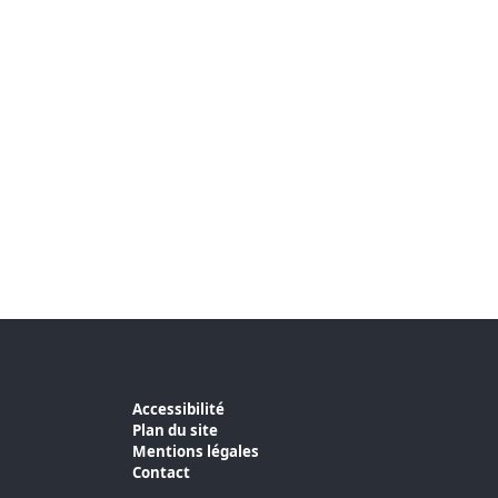
Accessibilité
Plan du site
Mentions légales
Contact