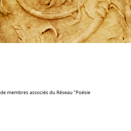
t de membres associés du Réseau "Poésie