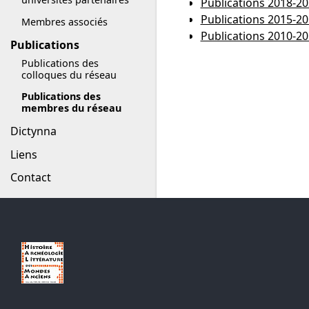
Publications 2018-2
Publications 2015-2
Membres associés
Publications 2010-2
Publications
Publications des
colloques du réseau
Publications des
membres du réseau
Dictynna
Liens
Contact